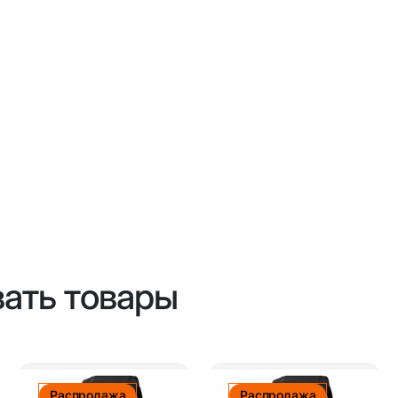
вать товары
Распродажа
Распродажа