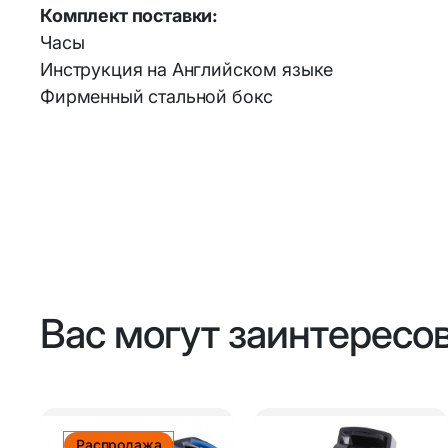
Комплект поставки:
Часы
Инструкция на Английском языке
Фирменный стальной бокс
Вас могут заинтересо
Распродажа