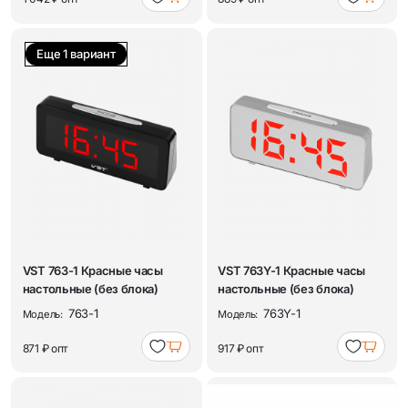
Еще 1 вариант
VST 763-1 Красные часы
VST 763Y-1 Красные часы
настольные (без блока)
настольные (без блока)
763-1
763Y-1
Модель:
Модель:
871 ₽
опт
917 ₽
опт