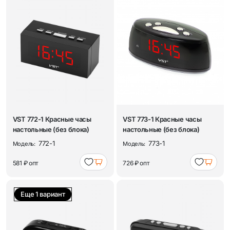
VST 772-1 Красные часы
VST 773-1 Красные часы
настольные (без блока)
настольные (без блока)
772-1
773-1
Модель:
Модель:
581 ₽
опт
726 ₽
опт
Еще 1 вариант