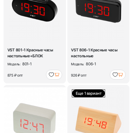
VST 801-1 Красные часы
VST 806-1 Красные часы
настольные+БЛОК
настольные
801-1
806-1
Модель:
Модель:
875 ₽
опт
926 ₽
опт
Еще 1 вариант