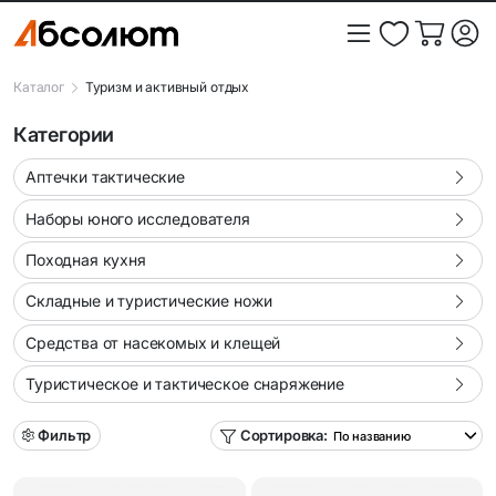
Каталог
Туризм и активный отдых
Категории
Аптечки тактические
Наборы юного исследователя
Походная кухня
Складные и туристические ножи
Средства от насекомых и клещей
Туристическое и тактическое снаряжение
Фильтр
Сортировка: