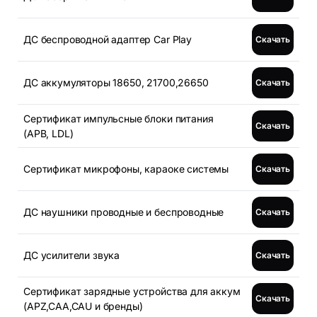
ДС беспроводной адаптер Car Play
Скачать
ДС аккумуляторы 18650, 21700,26650
Скачать
Сертификат импульсные блоки питания
Скачать
(APB, LDL)
Сертификат микрофоны, караоке системы
Скачать
ДС наушники проводные и беспроводные
Скачать
ДС усилители звука
Скачать
Сертификат зарядные устройства для аккум
Скачать
(APZ,CAA,CAU и бренды)