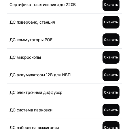
Сертификат светильники до 220В
Скачать
ДС повербанк, станция
Скачать
ДС коммутаторы POE
Скачать
ДС микроскопы
Скачать
ДС аккумуляторы 12В для ИБП
Скачать
ДС электронный диффузор
Скачать
ДС система парковки
Скачать
ДС наборы на выжигания
Скачать