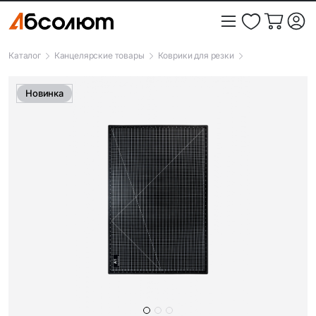
Каталог
Канцелярские товары
Коврики для резки
Новинка