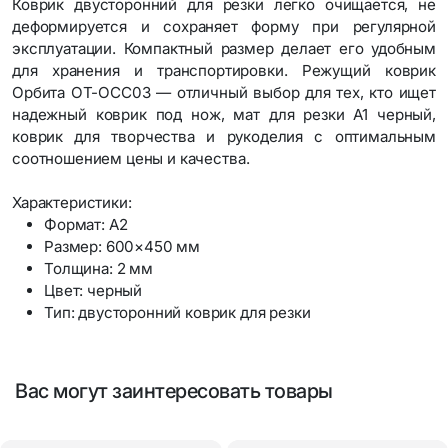
Коврик двусторонний для резки легко очищается, не
деформируется и сохраняет форму при регулярной
эксплуатации. Компактный размер делает его удобным
для хранения и транспортировки. Режущий коврик
Орбита OT-OCC03 — отличный выбор для тех, кто ищет
надежный коврик под нож, мат для резки A1 черный,
коврик для творчества и рукоделия с оптимальным
соотношением цены и качества.
Характеристики:
Формат: A2
Размер: 600×450 мм
Толщина: 2 мм
Цвет: черный
Тип: двусторонний коврик для резки
Вас могут заинтересовать товары