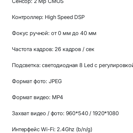
Сенсор: 2 Мр CMOS
Контроллер: High Speed DSP
Фокус ручной: от 0 мм до 40 мм
Частота кадров: 26 кадров / сек
Подсветка: светодиодная 8 Led с регулировко
Формат фото: JPEG
Формат видео: MP4
Захват видео / фото: 960*540 / 1920*1080
Интерфейс Wi-Fi: 2.4Ghz (b/n/g)