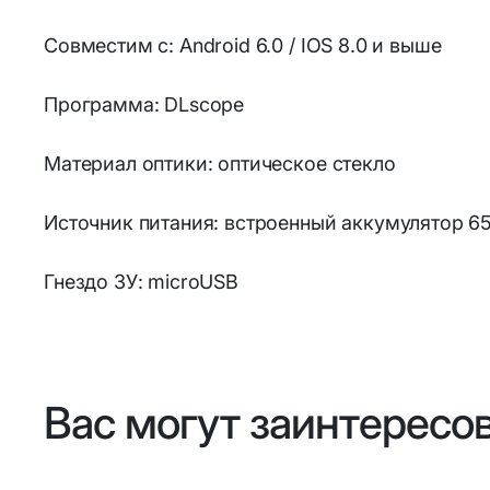
Совместим с: Android 6.0 / IOS 8.0 и выше
Программа: DLscope
Материал оптики: оптическое стекло
Источник питания: встроенный аккумулятор 6
Гнездо ЗУ: microUSB
Вас могут заинтересо