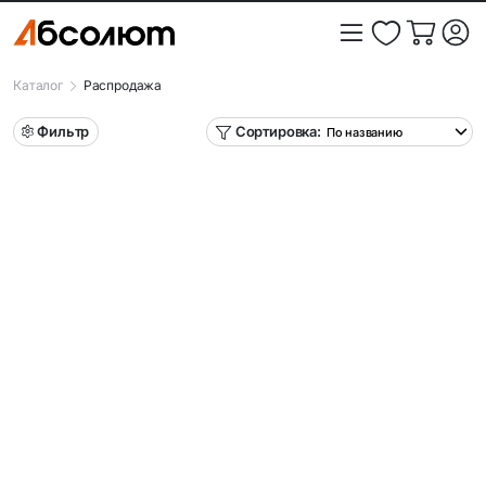
Каталог
Распродажа
Фильтр
Сортировка: