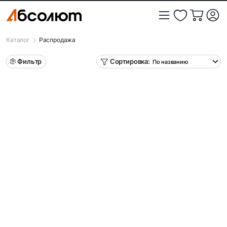
Каталог
Распродажа
Фильтр
Сортировка: