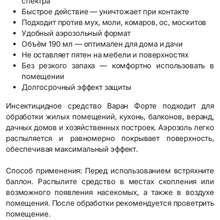
спектра
Быстрое действие — уничтожает при контакте
Подходит против мух, моли, комаров, ос, москитов
Удобный аэрозольный формат
Объём 190 мл — оптимален для дома и дачи
Не оставляет пятен на мебели и поверхностях
Без резкого запаха — комфортно использовать в
помещении
Долгосрочный эффект защиты
Инсектицидное средство Варан Форте подходит для
обработки жилых помещений, кухонь, балконов, веранд,
дачных домов и хозяйственных построек. Аэрозоль легко
распыляется и равномерно покрывает поверхность,
обеспечивая максимальный эффект.
Способ применения: Перед использованием встряхните
баллон. Распылите средство в местах скопления или
возможного появления насекомых, а также в воздухе
помещения. После обработки рекомендуется проветрить
помещение.