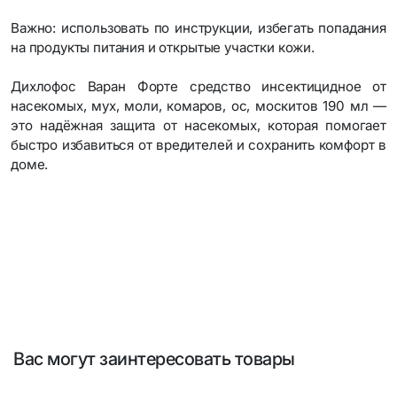
Важно: использовать по инструкции, избегать попадания
на продукты питания и открытые участки кожи.
Дихлофос Варан Форте средство инсектицидное от
насекомых, мух, моли, комаров, ос, москитов 190 мл —
это надёжная защита от насекомых, которая помогает
быстро избавиться от вредителей и сохранить комфорт в
доме.
Вас могут заинтересовать товары