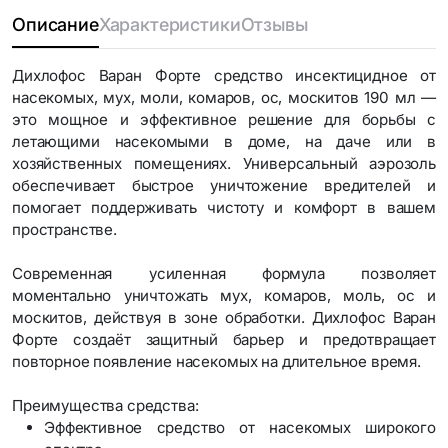
Описание
Характеристики
Отзывы
Дихлофос Варан Форте средство инсектицидное от
насекомых, мух, моли, комаров, ос, москитов 190 мл —
это мощное и эффективное решение для борьбы с
летающими насекомыми в доме, на даче или в
хозяйственных помещениях. Универсальный аэрозоль
обеспечивает быстрое уничтожение вредителей и
помогает поддерживать чистоту и комфорт в вашем
пространстве.
Современная усиленная формула позволяет
моментально уничтожать мух, комаров, моль, ос и
москитов, действуя в зоне обработки. Дихлофос Варан
Форте создаёт защитный барьер и предотвращает
повторное появление насекомых на длительное время.
Преимущества средства:
Эффективное средство от насекомых широкого