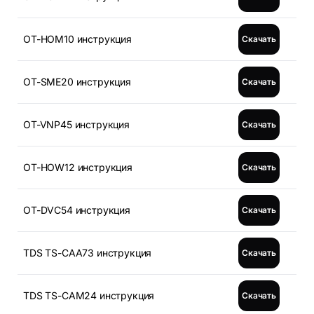
OT-HOM10 инструкция
Скачать
OT-SME20 инструкция
Скачать
OT-VNP45 инструкция
Скачать
OT-HOW12 инструкция
Скачать
OT-DVC54 инструкция
Скачать
TDS TS-CAA73 инструкция
Скачать
TDS TS-CAM24 инструкция
Скачать