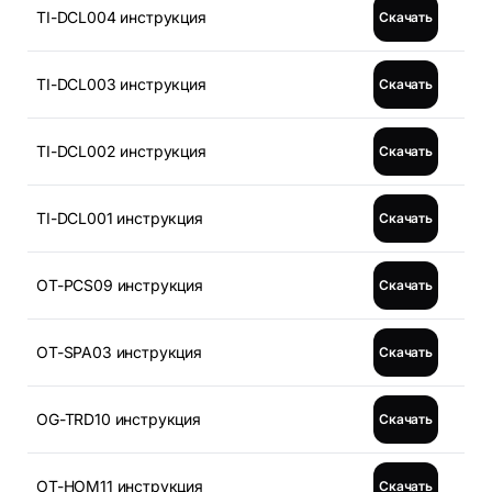
TI-DCL004 инструкция
Скачать
TI-DCL003 инструкция
Скачать
TI-DCL002 инструкция
Скачать
TI-DCL001 инструкция
Скачать
OT-PCS09 инструкция
Скачать
OT-SPA03 инструкция
Скачать
OG-TRD10 инструкция
Скачать
OT-HOM11 инструкция
Скачать